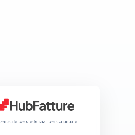
nserisci le tue credenziali per continuare